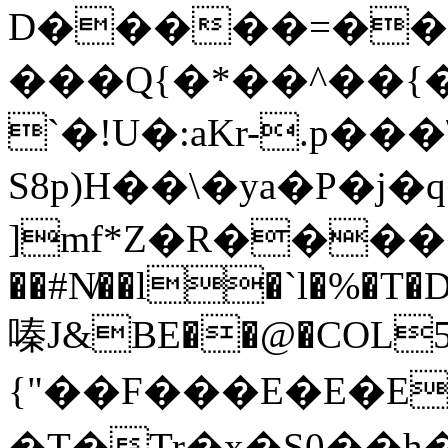
D�����͏=��
���Q{�*��^��{�
`�!U�:aKr-.p�
S8p)H��\�ya�P�j
]mf*Z�R�����
��#N̸��l�`l�%�T�D
嗪J&BE��@�COL5�""�8
{"��F���E�E�E
�T�Tr�x�S0��h