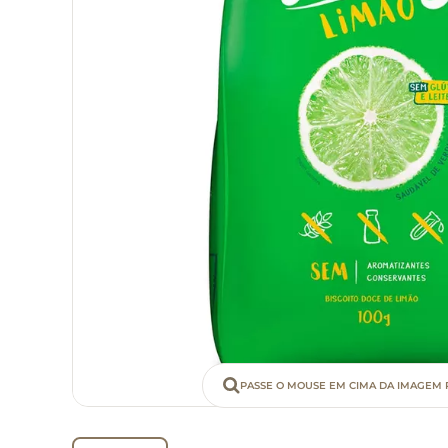
PASSE O MOUSE EM CIMA DA IMAGEM 