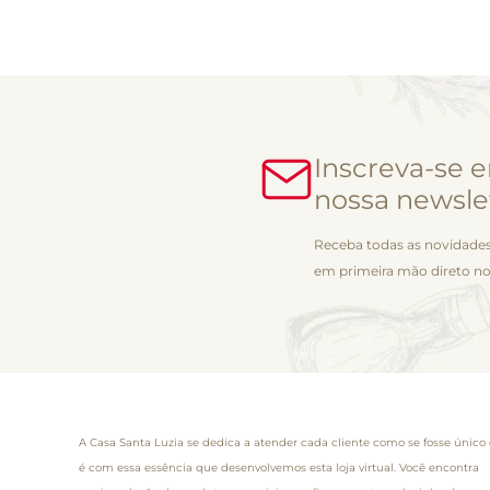
Inscreva-se 
nossa newsle
Receba todas as novidades
em primeira mão direto no
A Casa Santa Luzia se dedica a atender cada cliente como se fosse único 
é com essa essência que desenvolvemos esta loja virtual. Você encontra