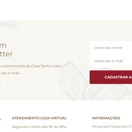
em
tter
 e promoções da Casa Santa Luzia
 seu e-mail
CADASTRAR 
ATENDIMENTO LOJA VIRTUAL
INFORMAÇÕES
e
Segunda a Sexta das 8h às 18hs
Perguntas Frequentes (