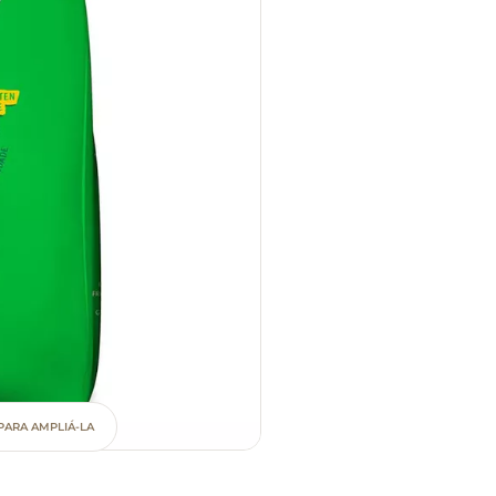
PARA AMPLIÁ-LA