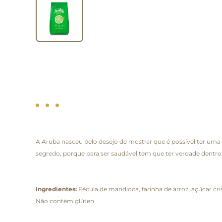
A Aruba nasceu pelo desejo de mostrar que é possível ter uma
segredo, porque para ser saudável tem que ter verdade dentro
Ingredientes:
Fécula de mandioca, farinha de arroz, açúcar cris
Não contém glúten.