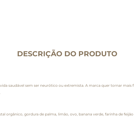
DESCRIÇÃO DO PRODUTO
 vida saudável sem ser neurótico ou extremista. A marca quer tornar mais
.
tal orgânico, gordura de palma, limão, ovo, banana verde, farinha de feijão