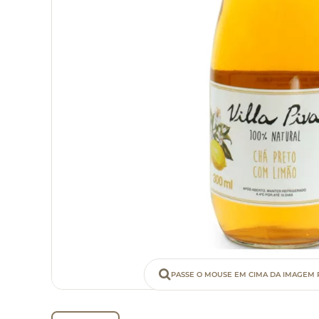
PASSE O MOUSE EM CIMA DA IMAGEM 