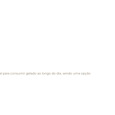
deal para consumir gelado ao longo do dia, sendo uma opção