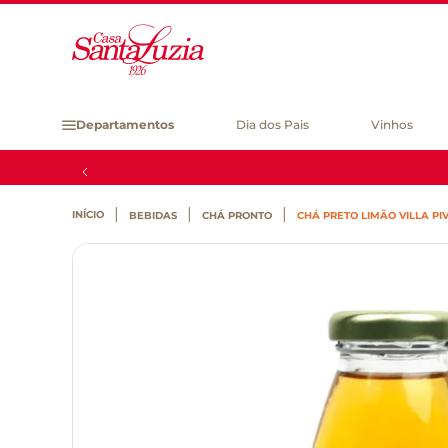
Departamentos
Dia dos Pais
Vinhos
BEBIDAS
CHÁ PRONTO
CHÁ PRETO LIMÃO VILLA PI