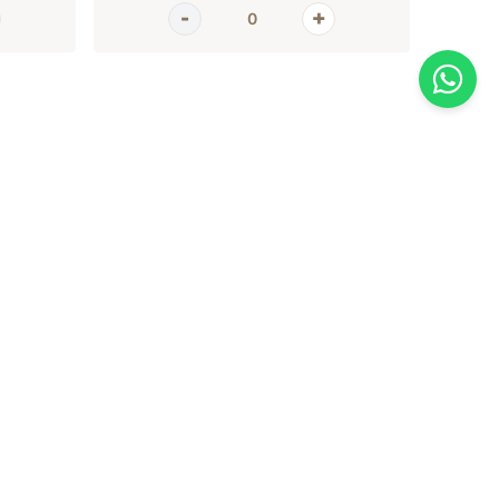
AGORA