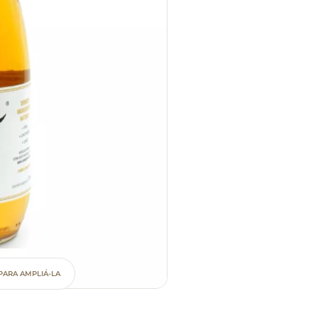
PARA AMPLIÁ-LA