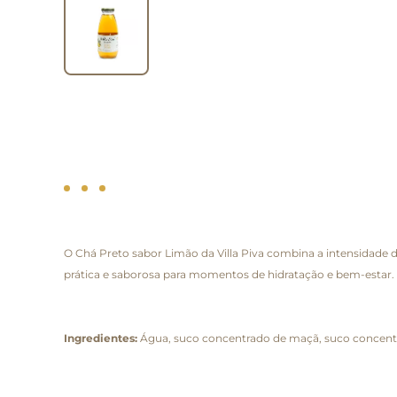
O Chá Preto sabor Limão da Villa Piva combina a intensidade d
prática e saborosa para momentos de hidratação e bem-estar.
Ingredientes:
Água, suco concentrado de maçã, suco concentrad