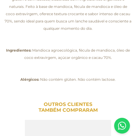
naturais. Feito à base de mandioca, fécula de mandioca e óleo de
coco extravirgem, oferece textura crocante e sabor intenso de cacau
70%, sendo ideal para quem busca um lanche saudável e consciente a
qualquer momento do dia.
Ingredientes:
Mandioca agroecológica, fécula de mandioca, óleo de
coco extravirgem, açúcar orgânico e cacau 70%.
Alérgicos:
Não contém glúten. Não contém lactose.
OUTROS CLIENTES
TAMBÉM COMPRARAM