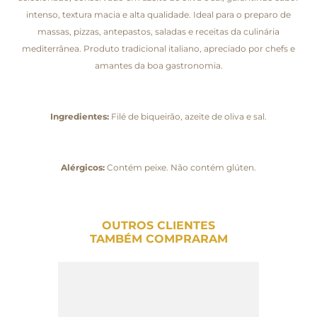
intenso, textura macia e alta qualidade. Ideal para o preparo de
massas, pizzas, antepastos, saladas e receitas da culinária
mediterrânea. Produto tradicional italiano, apreciado por chefs e
amantes da boa gastronomia.
Ingredientes:
Filé de biqueirão, azeite de oliva e sal.
Alérgicos:
Contém peixe. Não contém glúten.
OUTROS CLIENTES
TAMBÉM COMPRARAM