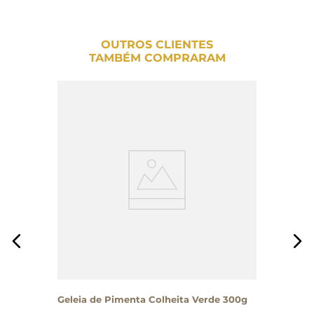
OUTROS CLIENTES
TAMBÉM COMPRARAM
Geleia de Pimenta Colheita Verde 300g