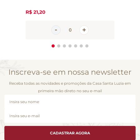
R$
21
,
20
Inscreva-se em nossa newsletter
Receba todas as novidades e promoções da Casa Santa Luzia em
primeira mão direto no seu e-mail
CADASTRAR AGORA