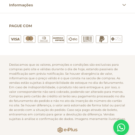
Informações
PAGUE COM
Destacamos que os valores, promoções e condições são exclusivas para
compras pelo site e válidas durante o dia de hoje, estando passíveis de
modificação sem prévia notificação. Se houver divergência de valor,
informamos que o preço válido é o que consta na sacola de compras. As
vendas estão sujeitas à disponibilidade de estoque no dia do faturamento.
Em caso de indisponibilidade, o produto não será entregue e, por isso, o
valor correspondente não será cobrado, podendo ser alterado para menos.
Compras pelo cartão de crédito só terão seu pagamento processado no dia
do faturamento do pedido e não no ato da inserção do número do cartão
no site. Se houver diferença, o valor será estornado de forma total ou parcial
de acordo com a situação do pedido. Caso seja pago através de boleto,
entraremos em contato para gerar a devolução da diferença. Vendas
sujeitas à análise e confirmação de dados. Imagens meramente ilustrativas.