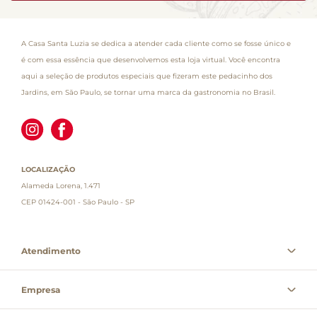
A Casa Santa Luzia se dedica a atender cada cliente como se fosse único e
é com essa essência que desenvolvemos esta loja virtual. Você encontra
aqui a seleção de produtos especiais que fizeram este pedacinho dos
Jardins, em São Paulo, se tornar uma marca da gastronomia no Brasil.
LOCALIZAÇÃO
Alameda Lorena, 1.471
CEP 01424-001 - São Paulo - SP
Atendimento
Empresa