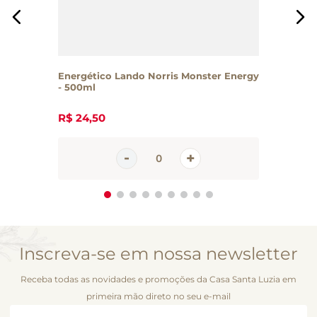
Energético Lando Norris Monster Energy
- 500ml
R$
24
,
50
Inscreva-se em nossa newsletter
Receba todas as novidades e promoções da Casa Santa Luzia em
primeira mão direto no seu e-mail