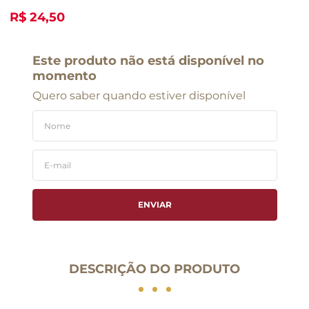
R$ 24,50
Este produto não está disponível no
momento
Quero saber quando estiver disponível
ENVIAR
DESCRIÇÃO DO PRODUTO