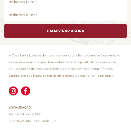
CADASTRAR AGORA
A Casa Santa Luzia se dedica a atender cada cliente como se fosse único e
é com essa essência que desenvolvemos esta loja virtual. Você encontra
aqui a seleção de produtos especiais que fizeram este pedacinho dos
Jardins, em São Paulo, se tornar uma marca da gastronomia no Brasil.
LOCALIZAÇÃO
Alameda Lorena, 1.471
CEP 01424-001 - São Paulo - SP