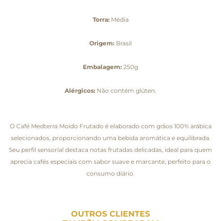
Torra:
Média
Origem:
Brasil
Embalagem:
250g
Alérgicos:
Não contém glúten.
O Café Medterra Moído Frutado é elaborado com grãos 100% arábica
selecionados, proporcionando uma bebida aromática e equilibrada.
Seu perfil sensorial destaca notas frutadas delicadas, ideal para quem
aprecia cafés especiais com sabor suave e marcante, perfeito para o
consumo diário.
OUTROS CLIENTES