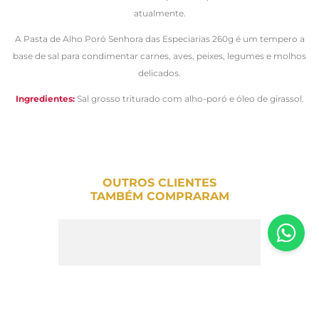
atualmente.
A Pasta de Alho Poró Senhora das Especiarias 260g é um tempero a
base de sal para condimentar carnes, aves, peixes, legumes e molhos
delicados.
Ingredientes:
Sal grosso triturado com alho-poró e óleo de girassol.
OUTROS CLIENTES
TAMBÉM COMPRARAM