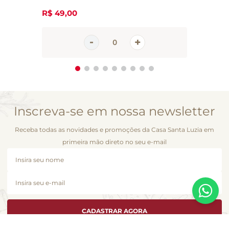
R$
49
,
00
Inscreva-se em nossa newsletter
Receba todas as novidades e promoções da Casa Santa Luzia em
primeira mão direto no seu e-mail
CADASTRAR AGORA