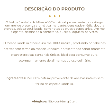
DESCRIÇÃO DO PRODUTO
O Mel de Jandaíra da Mbee é 100% natural, proveniente da caatinga,
um mel de presença aromática marcante, densidade média, doçura
elevada, acidez equilibrada, com notas de ervas e especiarias. Um mel
elegante, destinado à confeitaria, queijos, iogurtes, sorvetes.
O Mel de Jandaíra Mbee é um mel 100% natural, produzido por abelhas
nativas sem ferrão da espécie Jandaíra, apresentando sabor marcante
e características sensoriais únicas, ideal para consumo puro,
acompanhamento de alimentos ou uso culinário.
Ingredientes:
Mel 100% natural proveniente de abelhas nativas sem
ferrão da espécie Jandaíra.
Alérgicos:
Não contém glúten.