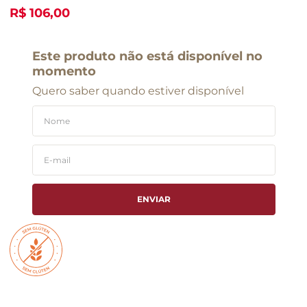
R$ 106,00
Este produto não está disponível no
momento
Quero saber quando estiver disponível
ENVIAR