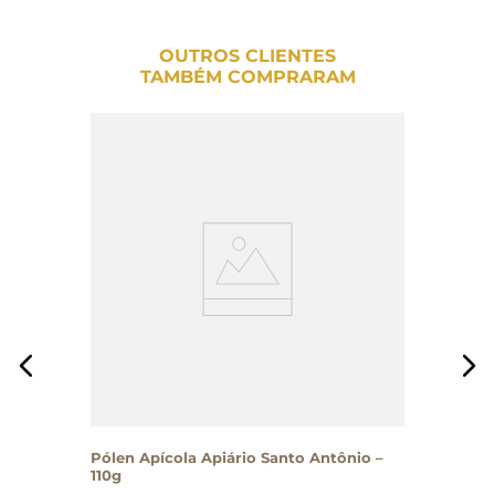
OUTROS CLIENTES
TAMBÉM COMPRARAM
Pólen Apícola Apiário Santo Antônio –
110g