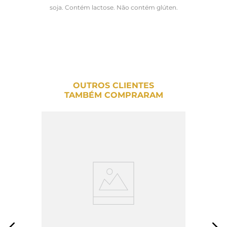
soja. Contém lactose. Não contém glúten.
OUTROS CLIENTES
TAMBÉM COMPRARAM