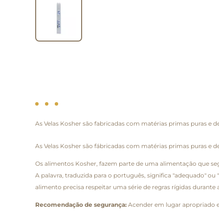
As Velas Kosher são fabricadas com matérias primas puras e 
As Velas Kosher são fábricadas com matérias primas puras e 
Os alimentos Kosher, fazem parte de uma alimentação que segu
A palavra, traduzida para o português, significa "adequado" o
alimento precisa respeitar uma série de regras rígidas durante
Recomendação de segurança:
Acender em lugar apropriado e