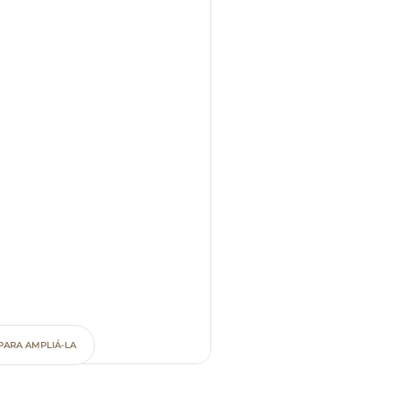
PARA AMPLIÁ-LA