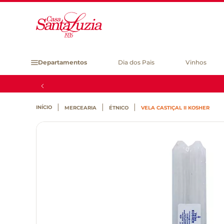
Departamentos
Dia dos Pais
Vinhos
MERCEARIA
ÉTNICO
VELA CASTIÇAL II KOSHER