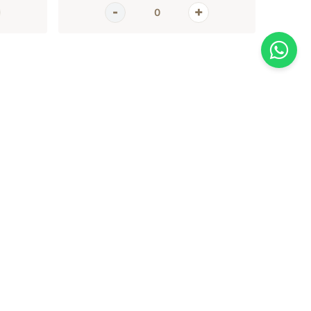
AGORA