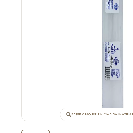
PASSE O MOUSE EM CIMA DA IMAGEM 