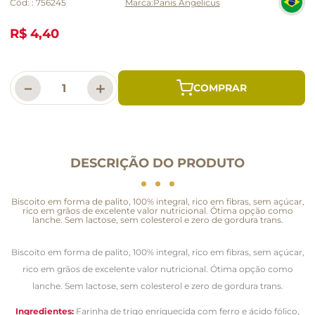
Cód:
:
756245
Panis Angelicus
R$ 4,40
－
＋
DESCRIÇÃO DO PRODUTO
Biscoito em forma de palito, 100% integral, rico em fibras, sem açúcar,
rico em grãos de excelente valor nutricional. Ótima opção como
lanche. Sem lactose, sem colesterol e zero de gordura trans.
Biscoito em forma de palito, 100% integral, rico em fibras, sem açúcar,
rico em grãos de excelente valor nutricional. Ótima opção como
lanche.
Sem lactose, sem colesterol e zero de gordura trans.
Ingredientes:
Farinha de trigo enriquecida com ferro e ácido fólico,