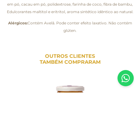
em pó, cacau em pó, polidextrose, farinha de coco, fibra de bambu,
Edulcorantes maltitol e eritritol, aroma sintético idêntico ao natural.
Alérgicos:
Contém Avelã. Pode conter efeito laxativo. Não contém
glúten.
OUTROS CLIENTES
TAMBÉM COMPRARAM