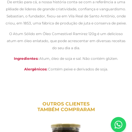
De então para cá, a nossa história conta-se com a referência a uma
plêiade de lideres de grande criatividade, confiança e vanguardismo.
Sebastian, o fundador, fixou-se em Vila Real de Santo Antônio, onde
criou, em 1853, uma fábrica de produção de juta e conserva de peixe.
O
Atum Sólido em Óleo Comestível Ramirez 120g
é um delicioso
atum em óleo enlatado, que pode acrescentar em diversas receitas
do seu dia a dia.
Ingredientes:
Atum, óleo de soja e sal. Não contém glúten.
Alergênicos:
Contém peixe e derivados de soja.
OUTROS CLIENTES
TAMBÉM COMPRARAM