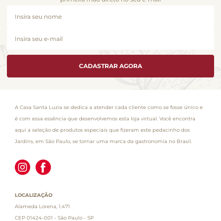
CADASTRAR AGORA
A Casa Santa Luzia se dedica a atender cada cliente como se fosse único e
é com essa essência que desenvolvemos esta loja virtual. Você encontra
aqui a seleção de produtos especiais que fizeram este pedacinho dos
Jardins, em São Paulo, se tornar uma marca da gastronomia no Brasil.
LOCALIZAÇÃO
Alameda Lorena, 1.471
CEP 01424-001 - São Paulo - SP