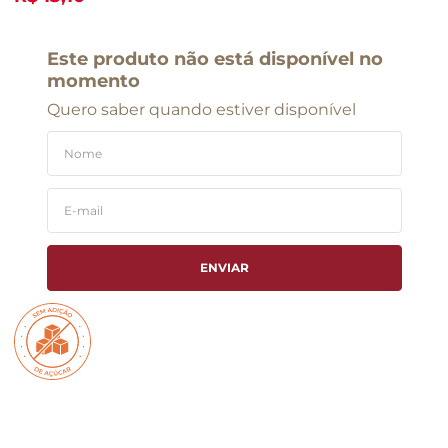
Este produto não está disponível no
momento
Quero saber quando estiver disponível
ENVIAR