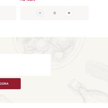
AGORA