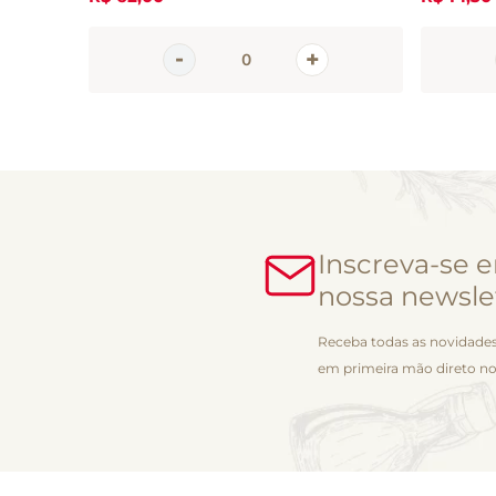
Inscreva-se 
nossa newsle
Receba todas as novidades
em primeira mão direto no