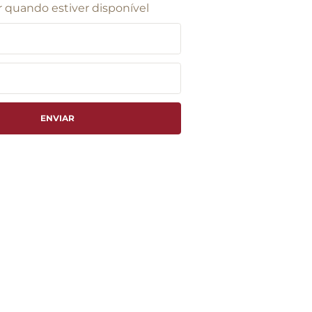
 quando estiver disponível
ENVIAR