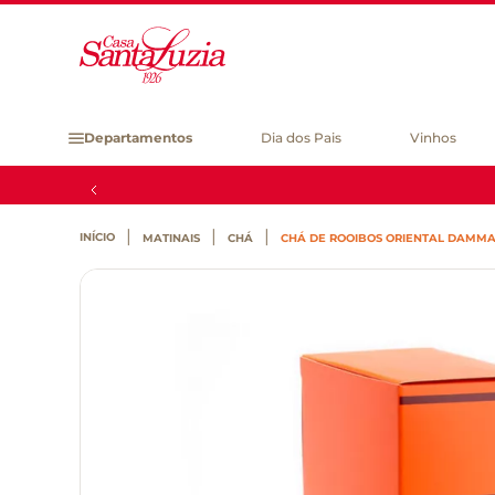
Departamentos
Dia dos Pais
Vinhos
MATINAIS
CHÁ
CHÁ DE ROOIBOS ORIENTAL DAMMA