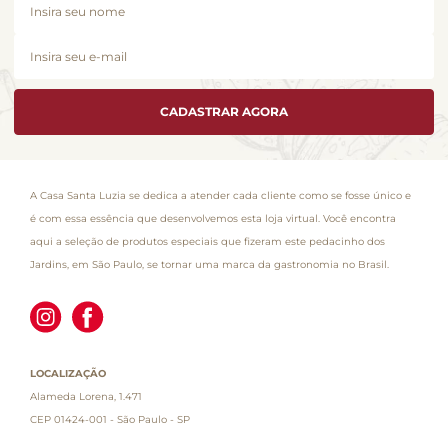
CADASTRAR AGORA
A Casa Santa Luzia se dedica a atender cada cliente como se fosse único e
é com essa essência que desenvolvemos esta loja virtual. Você encontra
aqui a seleção de produtos especiais que fizeram este pedacinho dos
Jardins, em São Paulo, se tornar uma marca da gastronomia no Brasil.
LOCALIZAÇÃO
Alameda Lorena, 1.471
CEP 01424-001 - São Paulo - SP