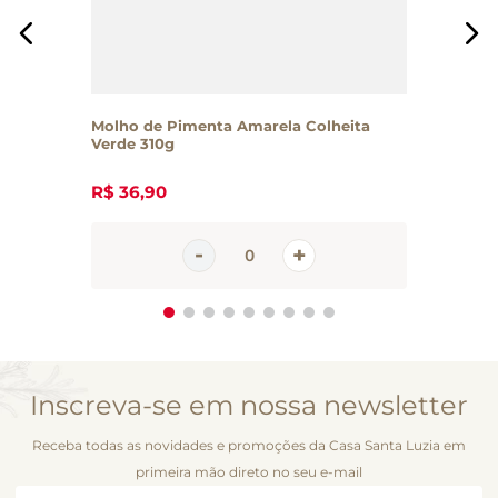
Molho de Pimenta Amarela Colheita
Verde 310g
R$
36
,
90
Inscreva-se em nossa newsletter
Receba todas as novidades e promoções da Casa Santa Luzia em
primeira mão direto no seu e-mail