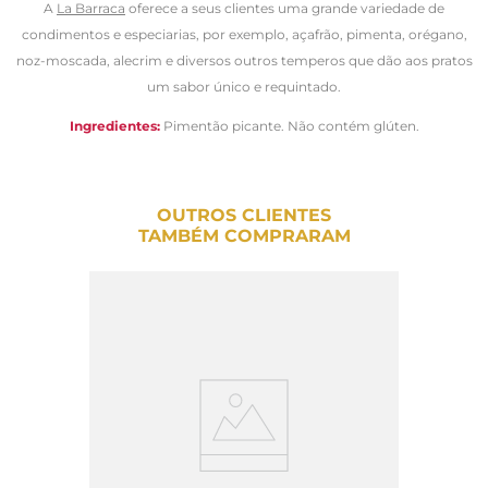
A
La Barraca
oferece a seus clientes uma grande variedade de
condimentos e especiarias, por exemplo, açafrão, pimenta, orégano,
noz-moscada, alecrim e diversos outros temperos que dão aos pratos
um sabor único e requintado.
Ingredientes:
Pimentão picante
. Não contém glúten.
OUTROS CLIENTES
TAMBÉM COMPRARAM