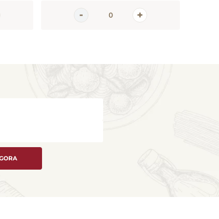
AGORA