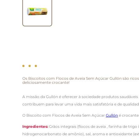
Os Biscoitos com Flocos de Aveia Sem Açúcar Gullón são ricos e
deliciosamente crocante!
A missão da Gullón é oferecer à sociedade produtos saudáveis 
contribuem para levar uma vida mais satisfatória e de qualidad
O Biscoito com Flocos de Aveia Sem Açúcar
Gullón
é crocante 
Ingredientes:
Grãos integrais (flocos de aveia , farinha de trigo
hidrogenocarbonato de amônio), sal, aroma e antioxidante (ext