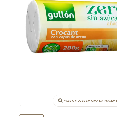
PASSE O MOUSE EM CIMA DA IMAGEM 