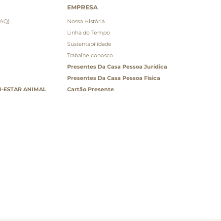
EMPRESA
FAQ)
Nossa História
Linha do Tempo
Sustentabilidade
Trabalhe conosco
Presentes Da Casa Pessoa Jurídica
Presentes Da Casa Pessoa Física
-ESTAR ANIMAL
Cartão Presente