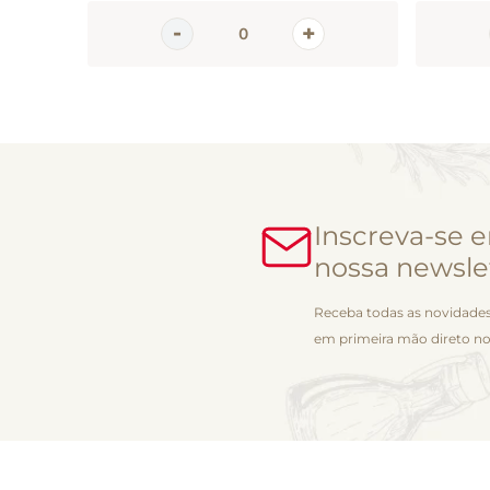
Inscreva-se 
nossa newsle
Receba todas as novidades
em primeira mão direto no