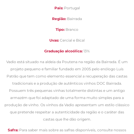
País:
Portugal
Região:
Bairrada
Tipo:
Branco
Uvas:
Cercial e Bical
Graduação alcoólica:
13%
Vadio está situado na aldeia da Poutena na região da Bairrada. É um
projeto pequeno e familiar fundado em 2005 pelo enólogo Luís
Patrão que tem como elemento essencial a recuperação das castas
tradicionais e a produção de autênticos vinhos DOC Bairrada.
Possuem três pequenas vinhas totalmente distintas e um antigo
armazém que foi adaptado de uma forma muito simples para a
produção de vinho. Os vinhos da Vadio apresentam um estilo clássico
que pretende respeitar a autenticidade da região e o caráter das
castas que lhe dão origem.
Safra:
Para saber mais sobre as safras disponíveis, consulte nossos