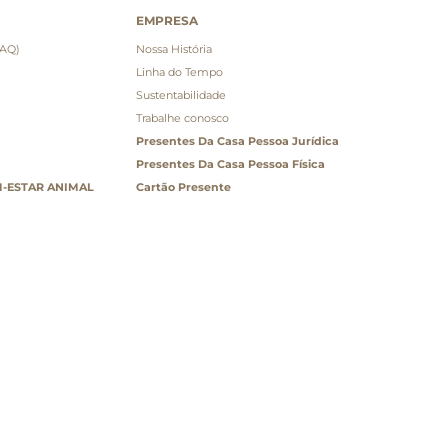
EMPRESA
FAQ)
Nossa História
Linha do Tempo
Sustentabilidade
Trabalhe conosco
Presentes Da Casa Pessoa Jurídica
Presentes Da Casa Pessoa Física
-ESTAR ANIMAL
Cartão Presente