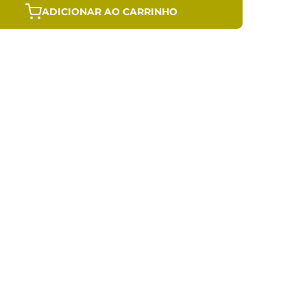
ADICIONAR AO CARRINHO