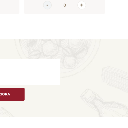
AGORA