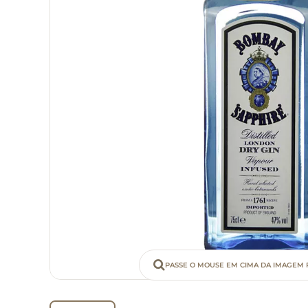
PASSE O MOUSE EM CIMA DA IMAGEM 