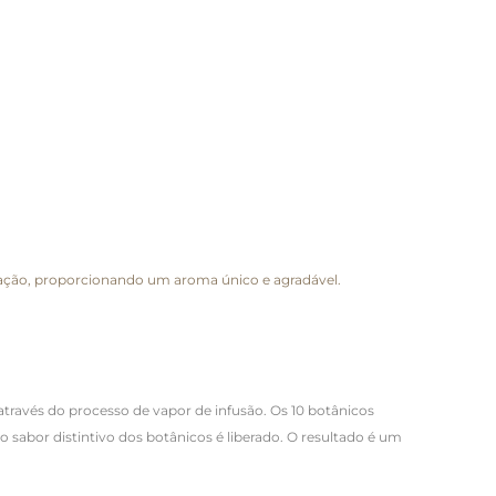
lação, proporcionando um aroma único e agradável.
través do processo de vapor de infusão. Os 10 botânicos
sabor distintivo dos botânicos é liberado. O resultado é um