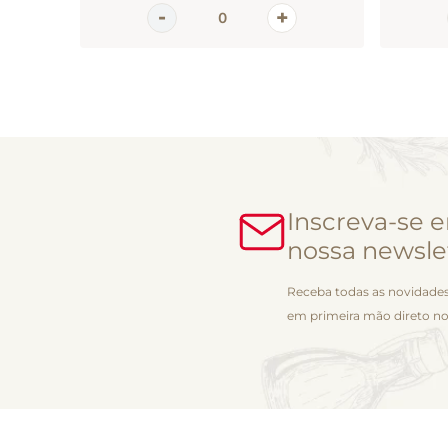
Inscreva-se 
nossa newsle
Receba todas as novidades
em primeira mão direto no