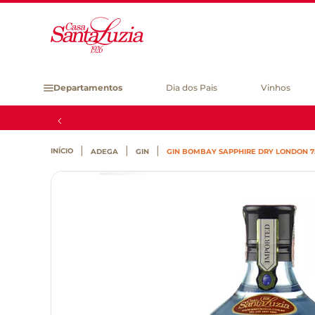
Departamentos
Dia dos Pais
Vinhos
ADEGA
GIN
GIN BOMBAY SAPPHIRE DRY LONDON 