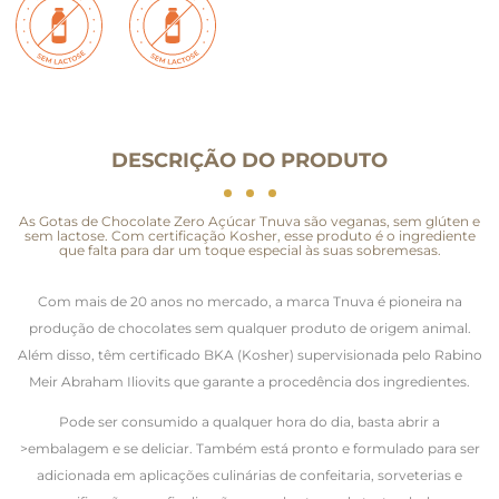
DESCRIÇÃO DO PRODUTO
As Gotas de Chocolate Zero Açúcar Tnuva são veganas, sem glúten e
sem lactose. Com certificação Kosher, esse produto é o ingrediente
que falta para dar um toque especial às suas sobremesas.
Com mais de 20 anos no mercado, a marca Tnuva é pioneira na
produção de chocolates sem qualquer produto de origem animal.
Além disso, têm certificado BKA (Kosher) supervisionada pelo Rabino
Meir Abraham Iliovits que garante a procedência dos ingredientes.
Pode ser consumido a qualquer hora do dia, basta abrir a
>embalagem e se deliciar. Também está pronto e formulado para ser
adicionada em aplicações culinárias de confeitaria, sorveterias e