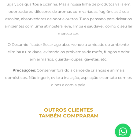
lugar, dos quartos à cozinha. Mas a nossa linha de produtos vai além:
odorizadores, difusores de aromas com variadas fragrâncias à sua
escolha, absorvedores de odor e outros. Tudo pensado para deixar os
ambientes com uma atmosfera leve, limpa e saudável, como o seu lar
merece ser.
O Desumidificador Secar age absorvendo a umidade do ambiente,
elimina a umidade, evitando os problemas de mofo, fungos e odor
em armários, guarda-roupas, gavetas, etc.
Precauções:
Conservar fora do alcance de crianças e animais
domésticos. Não ingerir, evite a inalação, aspiração e contato com os
olhos e com a pele.
OUTROS CLIENTES
TAMBÉM COMPRARAM