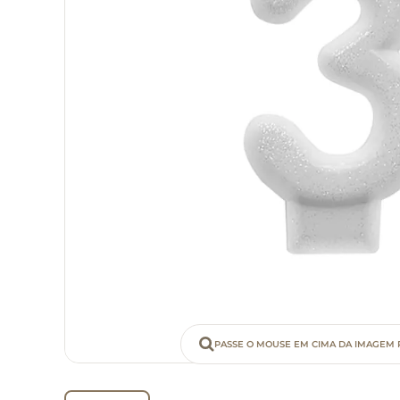
PASSE O MOUSE EM CIMA DA IMAGEM 