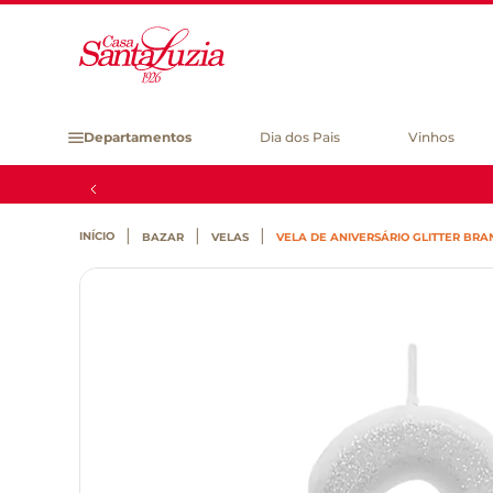
Departamentos
Dia dos Pais
Vinhos
BAZAR
VELAS
VELA DE ANIVERSÁRIO GLITTER BRA