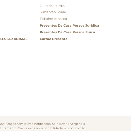
Linha do Tempo
Sustentabilidade
Trabalhe conosco
Presentes Da Casa Pessoa Jurídica
Presentes Da Casa Pessoa Física
-ESTAR ANIMAL
Cartão Presente
odificação sem prévia notificação. Se houver divergência
faturamento. Em caso de indisponibilidade, o produto não