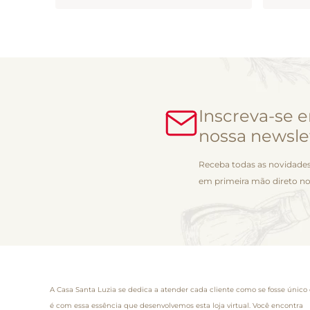
Inscreva-se 
nossa newsle
Receba todas as novidades
em primeira mão direto no
A Casa Santa Luzia se dedica a atender cada cliente como se fosse único 
é com essa essência que desenvolvemos esta loja virtual. Você encontra