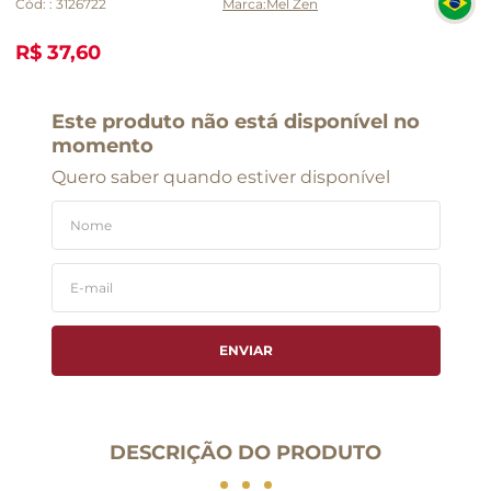
Cód:
:
3126722
Mel Zen
R$ 37,60
Este produto não está disponível no
momento
Quero saber quando estiver disponível
ENVIAR
DESCRIÇÃO DO PRODUTO