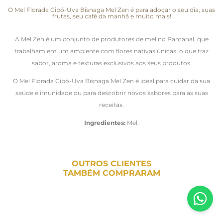
O Mel Florada Cipó-Uva Bisnaga Mel Zen é para adoçar o seu dia, suas
frutas, seu café da manhã e muito mais!
A Mel Zen é um conjunto de produtores de mel no Pantanal, que
trabalham em um ambiente com flores nativas únicas, o que traz
sabor, aroma e texturas exclusivos aos seus produtos.
O Mel Florada Cipó-Uva Bisnaga Mel Zen é ideal para cuidar da sua
saúde e imunidade ou para descobrir novos sabores para as suas
receitas.
Ingredientes:
Mel.
OUTROS CLIENTES
TAMBÉM COMPRARAM