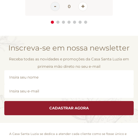
Inscreva-se em nossa newsletter
Receba todas as novidades e promoções da Casa Santa Luzia em
primeira mão direto no seu e-mail
CADASTRAR AGORA
A Casa Santa Luzia se dedica a atender cada cliente como se fosse único e