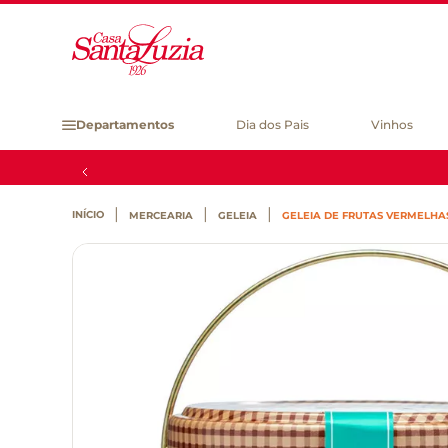
Departamentos
Dia dos Pais
Vinhos
MERCEARIA
GELEIA
GELEIA DE FRUTAS VERMELH