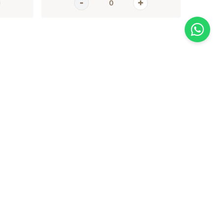
AGORA
EMPRESA