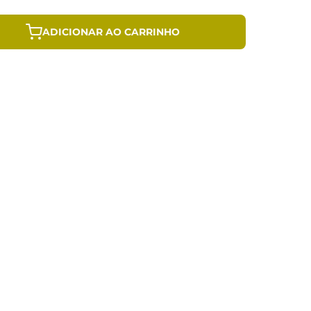
ADICIONAR AO CARRINHO