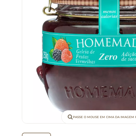
PASSE O MOUSE EM CIMA DA IMAGEM 