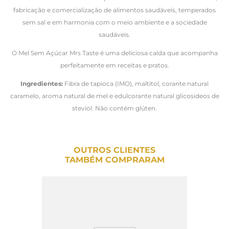
fabricação e comercialização de alimentos saudáveis, temperados
sem sal e em harmonia com o meio ambiente e a sociedade
saudáveis.
O Mel Sem Açúcar Mrs Taste é uma deliciosa calda que acompanha
perfeitamente em receitas e pratos.
Ingredientes:
Fibra de tapioca (IMO), maltitol, corante natural
caramelo, aroma natural de mel e edulcorante natural glicosideos de
steviol. Não contém glúten.
OUTROS CLIENTES
TAMBÉM COMPRARAM