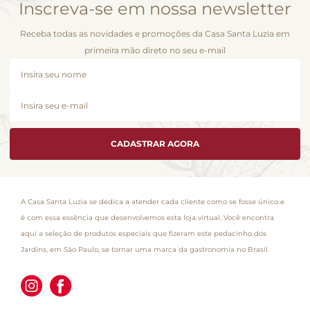
Inscreva-se em nossa newsletter
Receba todas as novidades e promoções da Casa Santa Luzia em
primeira mão direto no seu e-mail
CADASTRAR AGORA
A Casa Santa Luzia se dedica a atender cada cliente como se fosse único e
é com essa essência que desenvolvemos esta loja virtual. Você encontra
aqui a seleção de produtos especiais que fizeram este pedacinho dos
Jardins, em São Paulo, se tornar uma marca da gastronomia no Brasil.