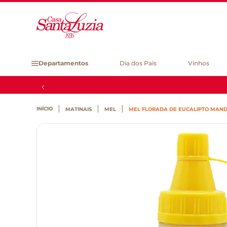
Departamentos
Dia dos Pais
Vinhos
MATINAIS
MEL
MEL FLORADA DE EUCALIPTO MAND