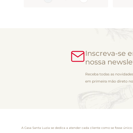
Inscreva-se 
nossa newsle
Receba todas as novidades
em primeira mão direto no
A Casa Santa Luzia se dedica a atender cada cliente como se fosse único 