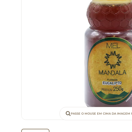
PASSE O MOUSE EM CIMA DA IMAGEM 