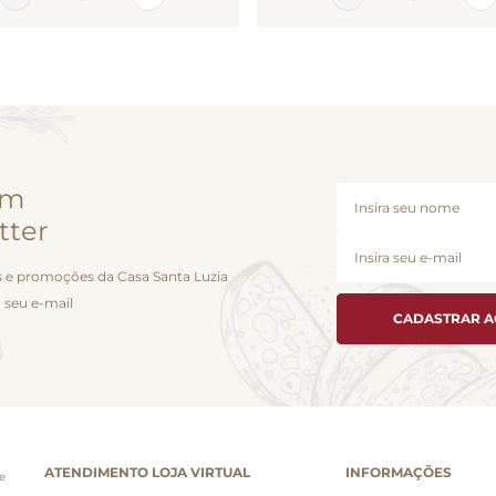
em
tter
 e promoções da Casa Santa Luzia
 seu e-mail
CADASTRAR 
ATENDIMENTO LOJA VIRTUAL
INFORMAÇÕES
e