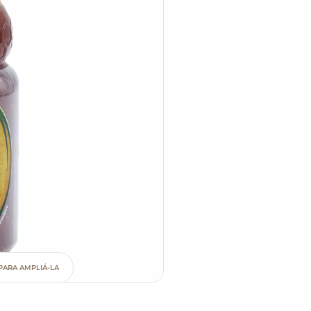
PARA AMPLIÁ-LA