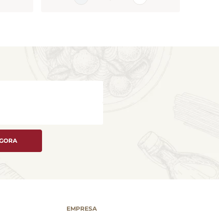
AGORA
EMPRESA