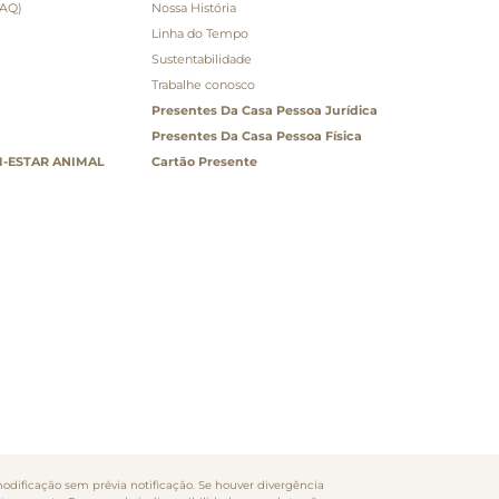
FAQ)
Nossa História
Linha do Tempo
Sustentabilidade
Trabalhe conosco
Presentes Da Casa Pessoa Jurídica
Presentes Da Casa Pessoa Física
-ESTAR ANIMAL
Cartão Presente
odificação sem prévia notificação. Se houver divergência