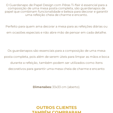
O Guardanapo de Papel Design com Pêras Ti-flair é essencial para a
composição de uma mesa posta completa, são guardanapos de
papel que combinam funcionalidade e beleza para decorar e garantir
uma refeição cheia de charme e encanto.
Perfeito para quem ama decorar a mesa para as refeições diárias ou
em ocasiões especiais e não abre mão de pensar em cada detalhe.
Os guardanapos são essenciais para a composição de uma mesa
posta completa, pois além de serem úteis para limpar as mãos e boca
durante a refeição, também podem ser utilizados como itens
decorativos para garantir uma mesa cheia de charme e encanto
Dimensões:
33x33 cm (aberto).
OUTROS CLIENTES
TAMBÉM COMPRARAM