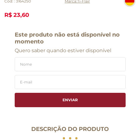
Cód:
:
3164250
Ti-Flair
R$ 23,60
Este produto não está disponível no
momento
Quero saber quando estiver disponível
ENVIAR
DESCRIÇÃO DO PRODUTO