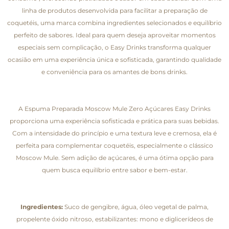
linha de produtos desenvolvida para facilitar a preparação de
coquetéis, uma marca combina ingredientes selecionados e equilíbrio
perfeito de sabores. Ideal para quem deseja aproveitar momentos
especiais sem complicação, o Easy Drinks transforma qualquer
ocasião em uma experiência única e sofisticada, garantindo qualidade
e conveniência para os amantes de bons drinks.
A Espuma Preparada Moscow Mule Zero Açúcares Easy Drinks
proporciona uma experiência sofisticada e prática para suas bebidas.
Com a intensidade do princípio e uma textura leve e cremosa, ela é
perfeita para complementar coquetéis, especialmente o clássico
Moscow Mule. Sem adição de açúcares, é uma ótima opção para
quem busca equilíbrio entre sabor e bem-estar.
Ingredientes:
Suco de gengibre, água, óleo vegetal de palma,
propelente óxido nitroso, estabilizantes: mono e diglicerídeos de