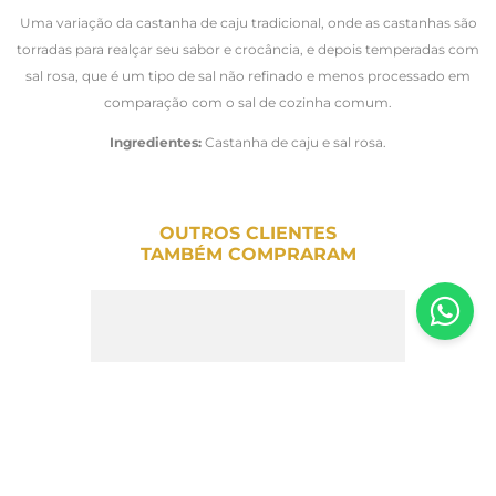
Uma variação da castanha de caju tradicional, onde as castanhas são
torradas para realçar seu sabor e crocância, e depois temperadas com
sal rosa, que é um tipo de sal não refinado e menos processado em
comparação com o sal de cozinha comum.
Ingredientes:
Castanha de caju e sal rosa.
OUTROS CLIENTES
TAMBÉM COMPRARAM