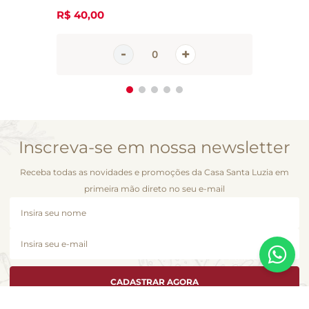
R$
40
,
00
Inscreva-se em nossa newsletter
Receba todas as novidades e promoções da Casa Santa Luzia em
primeira mão direto no seu e-mail
CADASTRAR AGORA