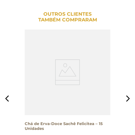
OUTROS CLIENTES
TAMBÉM COMPRARAM
Chá de Erva-Doce Sachê Felicitea – 15
Unidades