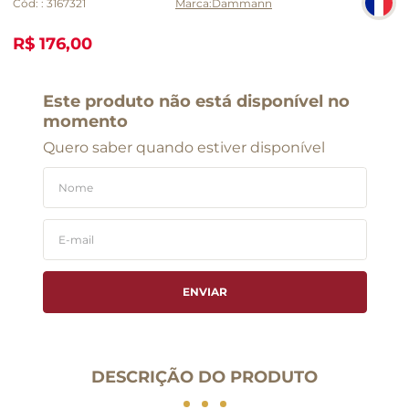
Cód:
:
3167321
Dammann
R$ 176,00
Este produto não está disponível no
momento
Quero saber quando estiver disponível
ENVIAR
DESCRIÇÃO DO PRODUTO