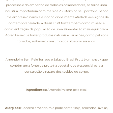
processos e do empenho de todos os colaboradores, se torna uma
industria importadora com mais de 250 itens no seu portfólio. Sendo
uma empresa dinâmica e incondicionalmente atrelada aos signos da
contemporaneidade, a Brasil Frutt traz também como missão a
conscientização da população de uma alimentação mais equilibrada.
Acredita-se que trazer produtos naturais e variações, como petiscos
torrados, evita-se o consumo dos ultraprocessados.
Amendoim Sem Pele Torrado e Salgado Brasil Frutt é um snack que
contém uma fonte de proteína vegetal, que é essencial para a
construção e reparo dos tecidos do corpo.
Ingredientes:
Amendoim sem pele e sal.
Alérgicos:
Contém amendoim e pode conter soja, amêndoa, avelãs,