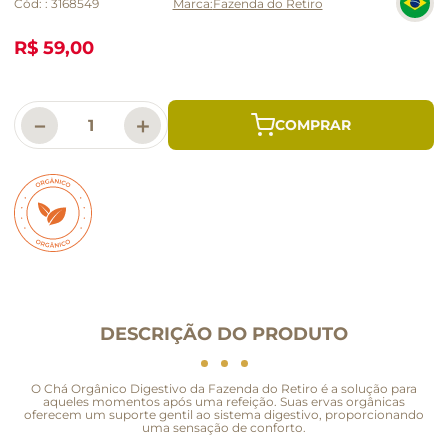
Cód:
:
3168549
Fazenda do Retiro
R$ 59,00
－
＋
DESCRIÇÃO DO PRODUTO
O Chá Orgânico Digestivo da Fazenda do Retiro é a solução para
aqueles momentos após uma refeição. Suas ervas orgânicas
oferecem um suporte gentil ao sistema digestivo, proporcionando
uma sensação de conforto.