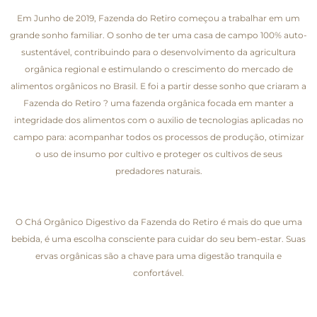
Em Junho de 2019, Fazenda do Retiro começou a trabalhar em um
grande sonho familiar. O sonho de ter uma casa de campo 100% auto-
sustentável, contribuindo para o desenvolvimento da agricultura
orgânica regional e estimulando o crescimento do mercado de
alimentos orgânicos no Brasil. E foi a partir desse sonho que criaram a
Fazenda do Retiro ? uma fazenda orgânica focada em manter a
integridade dos alimentos com o auxilio de tecnologias aplicadas no
campo para: acompanhar todos os processos de produção, otimizar
o uso de insumo por cultivo e proteger os cultivos de seus
predadores naturais.
O Chá Orgânico Digestivo da Fazenda do Retiro é mais do que uma
bebida, é uma escolha consciente para cuidar do seu bem-estar. Suas
ervas orgânicas são a chave para uma digestão tranquila e
confortável.