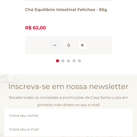
Chá Equilíbrio Intestinal Felicitea - 60g
R$
62
,
00
Inscreva-se em nossa newsletter
Receba todas as novidades e promoções da Casa Santa Luzia em
primeira mão direto no seu e-mail