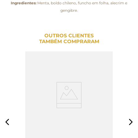
Ingredientes:
Menta, boldo chileno, funcho em folha, alecrim e
gengibre.
OUTROS CLIENTES
TAMBÉM COMPRARAM