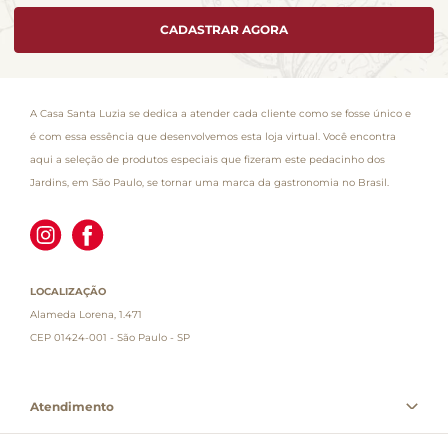
CADASTRAR AGORA
A Casa Santa Luzia se dedica a atender cada cliente como se fosse único e
é com essa essência que desenvolvemos esta loja virtual. Você encontra
aqui a seleção de produtos especiais que fizeram este pedacinho dos
Jardins, em São Paulo, se tornar uma marca da gastronomia no Brasil.
LOCALIZAÇÃO
Alameda Lorena, 1.471
CEP 01424-001 - São Paulo - SP
Atendimento