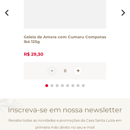
Geleia de Amora com Cumaru Compotas
Ibá 125g
R$
29
,
30
Inscreva-se em nossa newsletter
Receba todas as novidades e promoções da Casa Santa Luzia em
primeira mão direto no seu e-mail