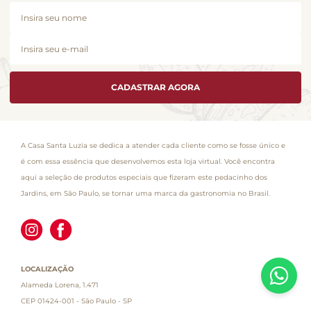
CADASTRAR AGORA
A Casa Santa Luzia se dedica a atender cada cliente como se fosse único e
é com essa essência que desenvolvemos esta loja virtual. Você encontra
aqui a seleção de produtos especiais que fizeram este pedacinho dos
Jardins, em São Paulo, se tornar uma marca da gastronomia no Brasil.
LOCALIZAÇÃO
Alameda Lorena, 1.471
CEP 01424-001 - São Paulo - SP