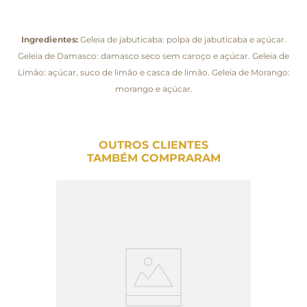
Ingredientes:
Geleia de jabuticaba: polpa de jabuticaba e açúcar.
Geleia de Damasco: damasco seco sem caroço e açúcar. Geleia de
Limão: açúcar, suco de limão e casca de limão. Geleia de Morango:
morango e açúcar.
OUTROS CLIENTES
TAMBÉM COMPRARAM