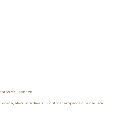
mentos da Espanha.
oscada, alecrim e diversos outros temperos que dão aos