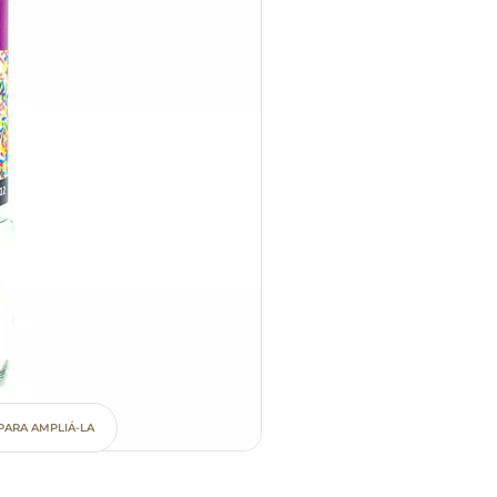
PARA AMPLIÁ-LA