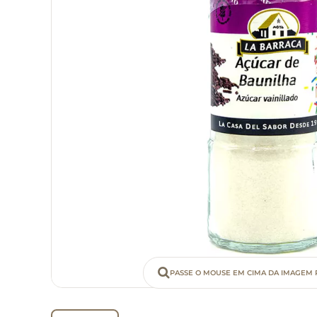
PASSE O MOUSE EM CIMA DA IMAGEM 