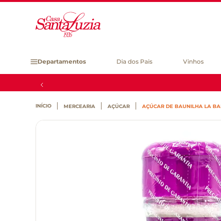
Departamentos
Dia dos Pais
Vinhos
MERCEARIA
AÇÚCAR
AÇÚCAR DE BAUNILHA LA BA