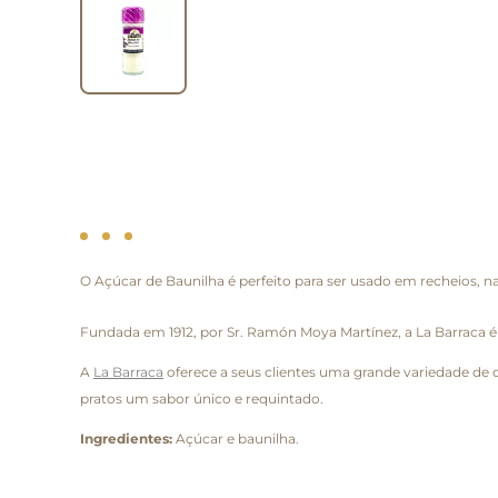
O Açúcar de Baunilha é perfeito para ser usado em recheios, na
Fundada em 1912, por Sr. Ramón Moya Martínez, a La Barraca 
A
La Barraca
oferece a seus clientes uma grande variedade de 
pratos um sabor único e requintado.
Ingredientes:
Açúcar e baunilha.