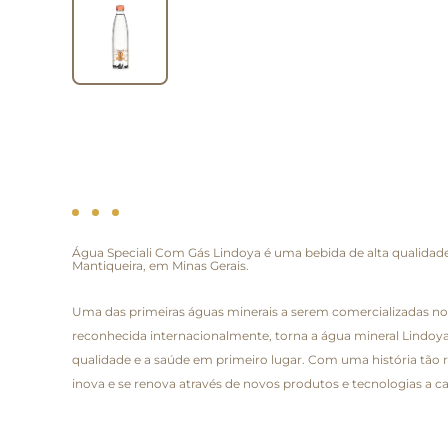
Água Speciali Com Gás Lindoya é uma bebida de alta qualidade,
Mantiqueira, em Minas Gerais.
Uma das primeiras águas minerais a serem comercializadas no p
reconhecida internacionalmente, torna a água mineral Lindoya 
qualidade e a saúde em primeiro lugar. Com uma história tão 
inova e se renova através de novos produtos e tecnologias a c