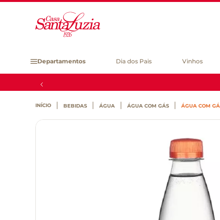
Departamentos
Dia dos Pais
Vinhos
BEBIDAS
ÁGUA
ÁGUA COM GÁS
ÁGUA COM GÁS