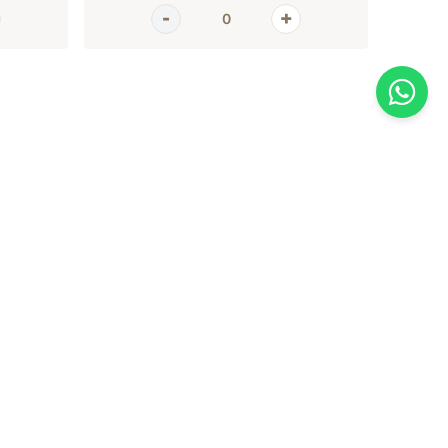
AGORA