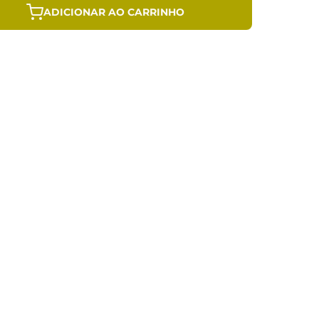
ADICIONAR AO CARRINHO