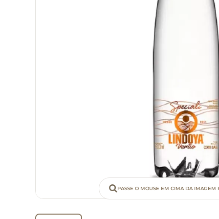
PASSE O MOUSE EM CIMA DA IMAGEM 