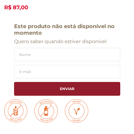
R$ 87,00
Este produto não está disponível no
momento
Quero saber quando estiver disponível
ENVIAR