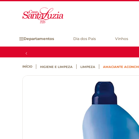
Departamentos
Dia dos Pais
Vinhos
HIGIENE E LIMPEZA
LIMPEZA
AMACIANTE ACONCHE