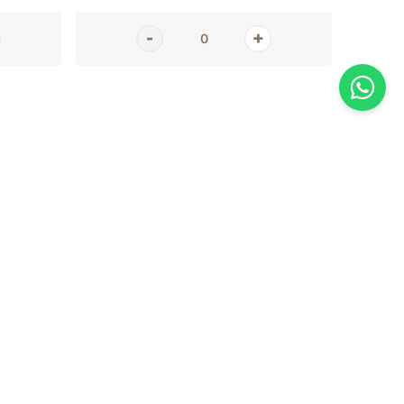
AGORA