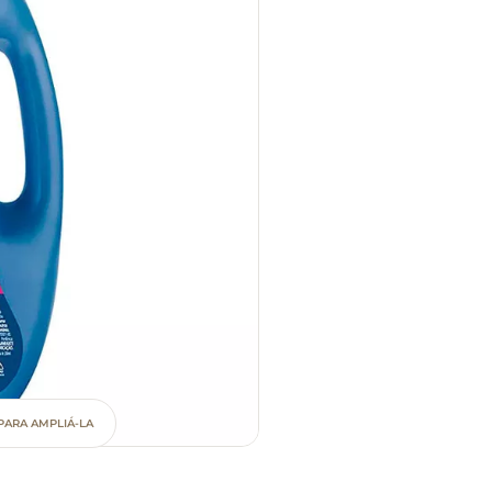
PARA AMPLIÁ-LA