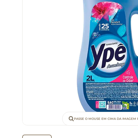
PASSE O MOUSE EM CIMA DA IMAGEM 