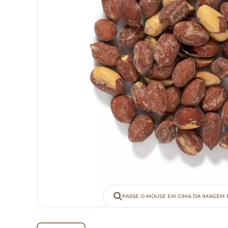
PASSE O MOUSE EM CIMA DA IMAGEM 