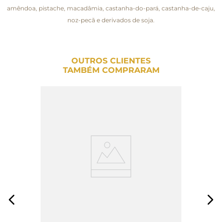
amêndoa, pistache, macadâmia, castanha-do-pará, castanha-de-caju,
noz-pecã e derivados de soja.
OUTROS CLIENTES
TAMBÉM COMPRARAM