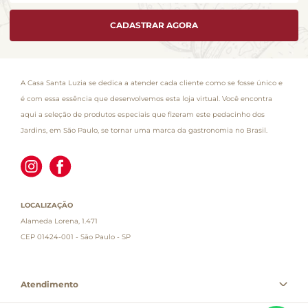
CADASTRAR AGORA
A Casa Santa Luzia se dedica a atender cada cliente como se fosse único e
é com essa essência que desenvolvemos esta loja virtual. Você encontra
aqui a seleção de produtos especiais que fizeram este pedacinho dos
Jardins, em São Paulo, se tornar uma marca da gastronomia no Brasil.
LOCALIZAÇÃO
Alameda Lorena, 1.471
CEP 01424-001 - São Paulo - SP
Atendimento