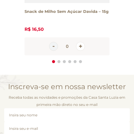
Snack de Milho Sem Açúcar Davida – 15g
R$
16
,
50
Inscreva-se em nossa newsletter
Receba todas as novidades e promoções da Casa Santa Luzia em
primeira mão direto no seu e-mail