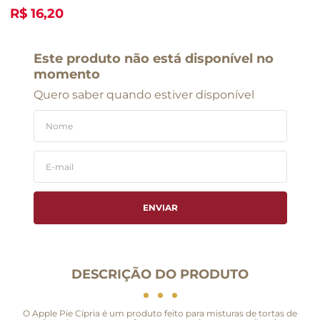
R$ 16,20
Este produto não está disponível no
momento
Quero saber quando estiver disponível
ENVIAR
DESCRIÇÃO DO PRODUTO
O Apple Pie Cípria é um produto feito para misturas de tortas de