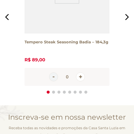
Tempero Steak Seasoning Badia – 184,3g
R$
89
,
00
Inscreva-se em nossa newsletter
Receba todas as novidades e promoções da Casa Santa Luzia em