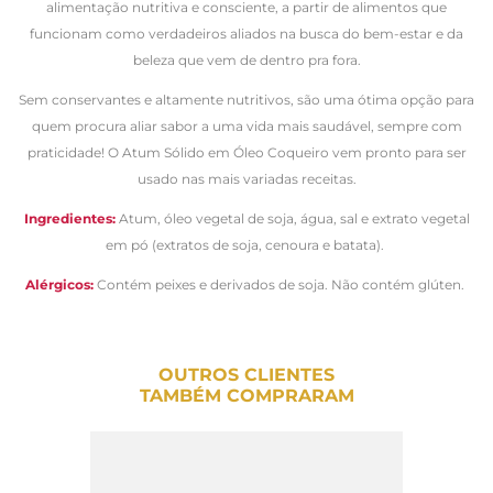
alimentação nutritiva e consciente, a partir de alimentos que
funcionam como verdadeiros aliados na busca do bem-estar e da
beleza que vem de dentro pra fora.
Sem conservantes e altamente nutritivos, são uma ótima opção para
quem procura aliar sabor a uma vida mais saudável, sempre com
praticidade! O Atum Sólido em Óleo Coqueiro vem pronto para ser
usado nas mais variadas receitas.
Ingredientes:
Atum, óleo vegetal de soja, água, sal e extrato vegetal
em pó (extratos de soja, cenoura e batata).
Alérgicos:
Contém peixes e derivados de soja. Não contém glúten.
OUTROS CLIENTES
TAMBÉM COMPRARAM