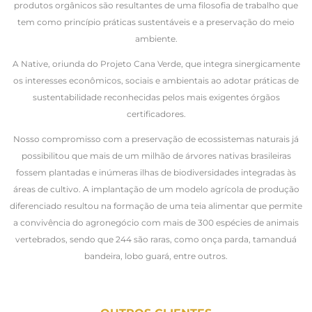
produtos orgânicos são resultantes de uma filosofia de trabalho que
tem como princípio práticas sustentáveis e a preservação do meio
ambiente.
A Native, oriunda do Projeto Cana Verde, que integra sinergicamente
os interesses econômicos, sociais e ambientais ao adotar práticas de
sustentabilidade reconhecidas pelos mais exigentes órgãos
certificadores.
Nosso compromisso com a preservação de ecossistemas naturais já
possibilitou que mais de um milhão de árvores nativas brasileiras
fossem plantadas e inúmeras ilhas de biodiversidades integradas às
áreas de cultivo. A implantação de um modelo agrícola de produção
diferenciado resultou na formação de uma teia alimentar que permite
a convivência do agronegócio com mais de 300 espécies de animais
vertebrados, sendo que 244 são raras, como onça parda, tamanduá
bandeira, lobo guará, entre outros.