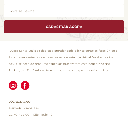
CADASTRAR AGORA
A Casa Santa Luzia se dedica a atender cada cliente como se fosse único e
é com essa essência que desenvolvemos esta loja virtual. Você encontra
aqui a seleção de produtos especiais que fizeram este pedacinho dos
Jardins, em São Paulo, se tornar uma marca da gastronomia no Brasil.
LOCALIZAÇÃO
Alameda Lorena, 1.471
CEP 01424-001 - São Paulo - SP