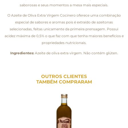
saborosas e seus momentos a mesa mais especiais.
O Azeite de Oliva Extra Virgem Cocinero oferece uma combinação
especial de sabores e aromas pois é extraído de azeitonas
selecionadas, feitas unicamente da primeira prensagem. Possui
acidez máxima de 0,5% o que faz com que tenha maiores benefícios e
propriedades nutricionais.
Ingredientes:
Azeite de oliva extra virgem. Não contém glúten.
OUTROS CLIENTES
TAMBÉM COMPRARAM