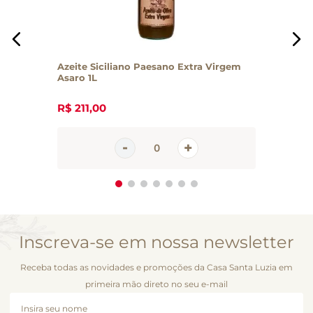
Azeite Siciliano Paesano Extra Virgem
Asaro 1L
R$
211
,
00
Inscreva-se em nossa newsletter
Receba todas as novidades e promoções da Casa Santa Luzia em
primeira mão direto no seu e-mail