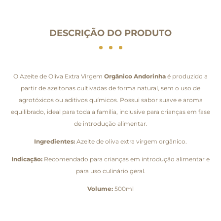
DESCRIÇÃO DO PRODUTO
O Azeite de Oliva Extra Virgem
Orgânico Andorinha
é produzido a
partir de azeitonas cultivadas de forma natural, sem o uso de
agrotóxicos ou aditivos químicos. Possui sabor suave e aroma
equilibrado, ideal para toda a família, inclusive para crianças em fase
de introdução alimentar.
Ingredientes:
Azeite de oliva extra virgem orgânico.
Indicação:
Recomendado para crianças em introdução alimentar e
para uso culinário geral.
Volume:
500ml