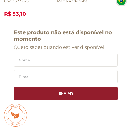
Cód:
:
3215075
Andorinha
R$ 53,10
Este produto não está disponível no
momento
Quero saber quando estiver disponível
ENVIAR