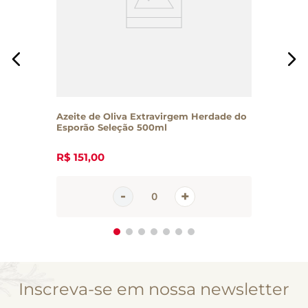
Azeite de Oliva Extravirgem Herdade do
Esporão Seleção 500ml
R$
151
,
00
Inscreva-se em nossa newsletter