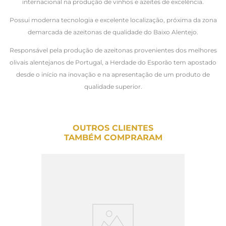
internacional na produção de vinhos e azeites de excelência.
Possui moderna tecnologia e excelente localização, próxima da zona
demarcada de azeitonas de qualidade do Baixo Alentejo.
Responsável pela produção de azeitonas provenientes dos melhores
olivais alentejanos de Portugal, a Herdade do Esporão tem apostado
desde o início na inovação e na apresentação de um produto de
qualidade superior.
OUTROS CLIENTES
TAMBÉM COMPRARAM