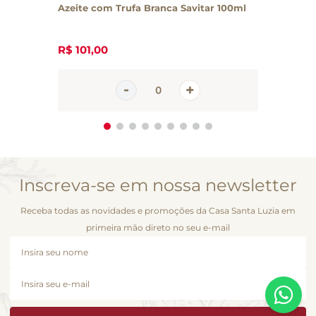
Azeite com Trufa Branca Savitar 100ml
R$
101
,
00
Inscreva-se em nossa newsletter
Receba todas as novidades e promoções da Casa Santa Luzia em
primeira mão direto no seu e-mail