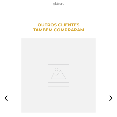
glúten.
OUTROS CLIENTES
TAMBÉM COMPRARAM