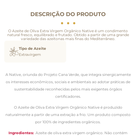
DESCRIÇÃO DO PRODUTO
O Azeite de Oliva Extra Virgem Orgânico Native é um condimento
natural fresco, equilibrado e frutado. Obtido a partir de uma grande
variedade das azeitonas mais finas do Mediterrâneo.
Tipo de Azeite
Extravirgem
A Native, oriunda do Projeto Cana Verde, que integra sinergicamente
os interesses econômicos, sociais e ambientais ao adotar práticas de
sustentabilidade reconhecidas pelos mais exigentes órgãos
certificadores.
O Azeite de Oliva Extra Virgem Orgânico Native é produzido
naturalmente a partir de uma extração a frio. Um produto composto
por 100% de ingredientes orgânicos.
Ingredientes:
Azeite de oliva extra virgem orgânico. Não contém