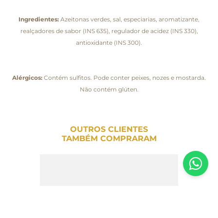
Ingredientes:
Azeitonas verdes, sal, especiarias, aromatizante,
realçadores de sabor (INS 635), regulador de acidez (INS 330),
antioxidante (INS 300).
Alérgicos:
Contém sulfitos. Pode conter peixes, nozes e mostarda.
Não contém glúten.
OUTROS CLIENTES
TAMBÉM COMPRARAM